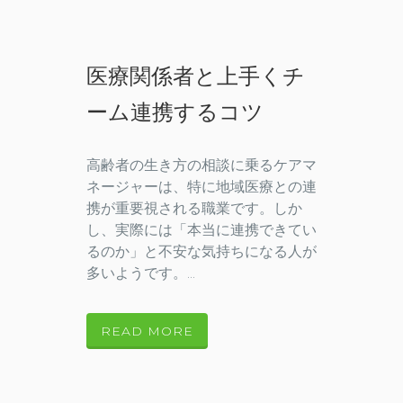
医療関係者と上手くチ
ーム連携するコツ
高齢者の生き方の相談に乗るケアマ
ネージャーは、特に地域医療との連
携が重要視される職業です。しか
し、実際には「本当に連携できてい
るのか」と不安な気持ちになる人が
多いようです。...
READ MORE