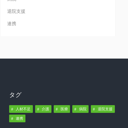
退院支援
連携
タグ
人材不足
介護
医療
病院
退院支援
連携