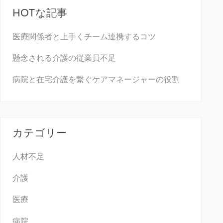
HOTな記事
医療関係者と上手くチーム連携するコツ
懸念される介護の従業員不足
病院と在宅介護を繋ぐケアマネージャーの役割
カテゴリー
人材不足
介護
医療
病院